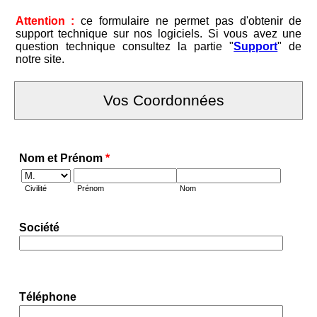
Attention :
ce formulaire ne permet pas d'obtenir de
support technique sur nos logiciels. Si vous avez une
question technique consultez la partie "
Support
" de
notre site.
Vos Coordonnées
Nom et Prénom
*
Civilité
Prénom
Nom
Société
Téléphone