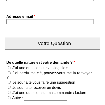
Adresse e-mail
*
Votre Question
De quelle nature est votre demande ?
*
J'ai une question sur vos logiciels
J'ai perdu ma clé, pouvez-vous me la renvoyer
?
Je souhaite vous faire une suggestion
Je souhaite recevoir un devis
J'ai une question sur ma commande / facture
Autre :